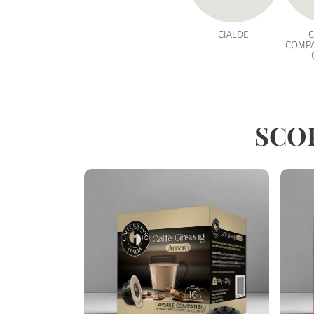
CIALDE
COMPA
SCOP