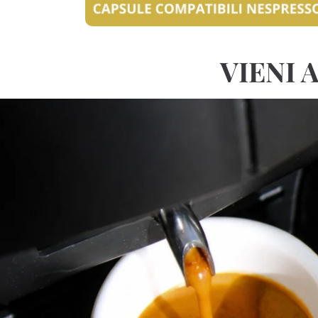
VIENI 