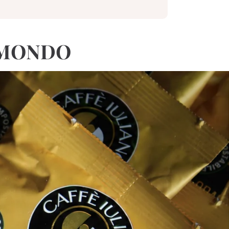
O MONDO