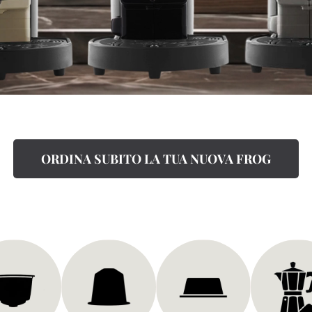
ORDINA SUBITO LA TUA NUOVA FROG