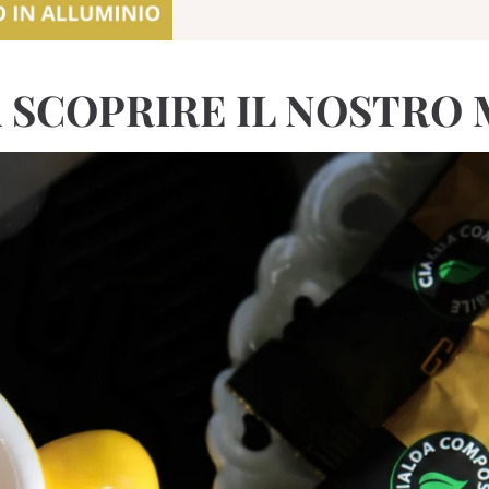
A SCOPRIRE IL NOSTR