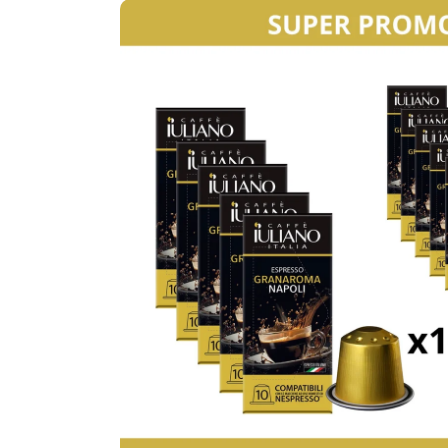
VAI ALLE INFORMAZIONI SUL