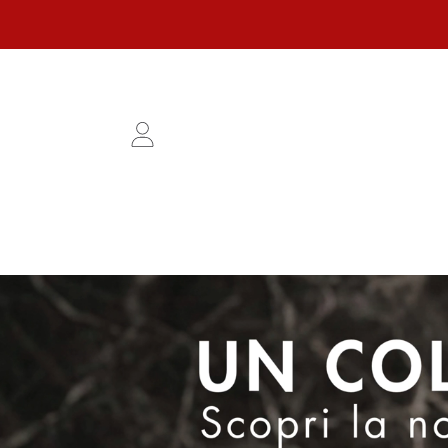
VAI AL CONTENUTO
ACCEDI