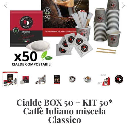
Cialde BOX 50 + KIT 50*
Caffè Iuliano miscela
Classico