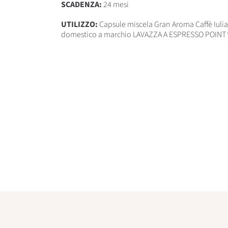
SCADENZA:
24 mesi
UTILIZZO:
Capsule miscela Gran Aroma Caffè Iul
domestico a marchio
LAVAZZA A ESPRESSO POINT