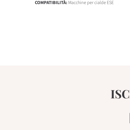
COMPATIBILITÀ:
Macchine per cialde ESE
IS